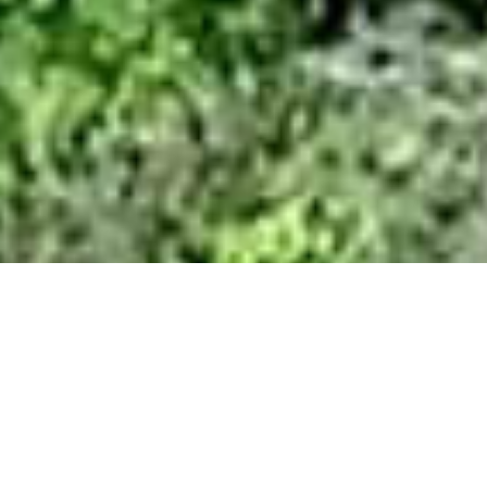
OUVIDORIA
INSTITUCIONAL
NORMAS D